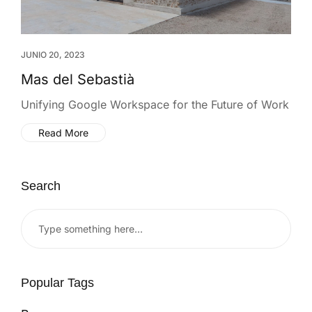
JUNIO 20, 2023
Mas del Sebastià
Unifying Google Workspace for the Future of Work
Read More
Search
Popular Tags