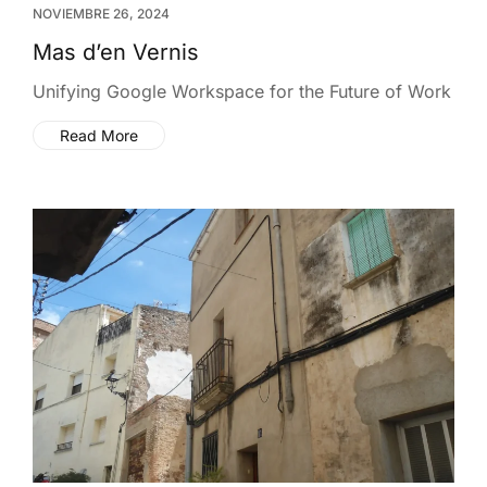
NOVIEMBRE 26, 2024
Mas d’en Vernis
Unifying Google Workspace for the Future of Work
Read More