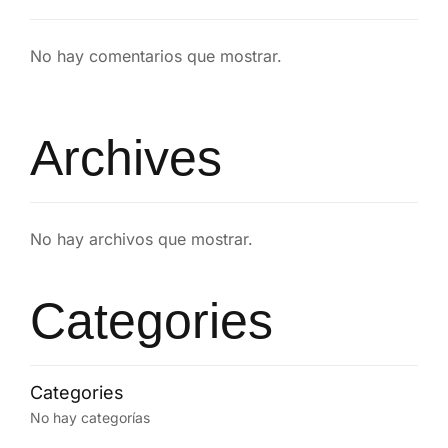
No hay comentarios que mostrar.
Archives
No hay archivos que mostrar.
Categories
No hay categorías