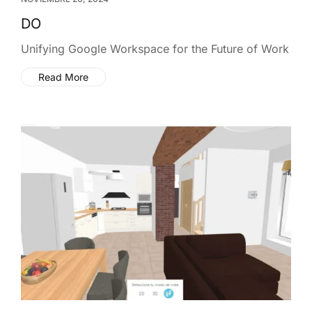
DO
Unifying Google Workspace for the Future of Work
Read More