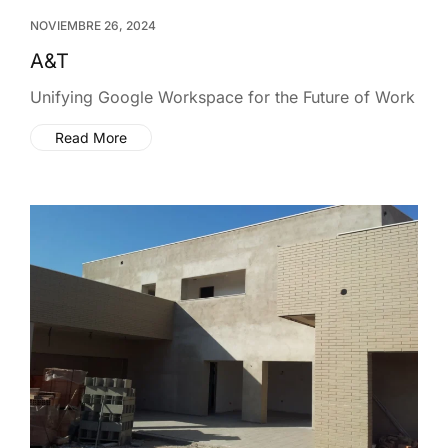
NOVIEMBRE 26, 2024
A&T
Unifying Google Workspace for the Future of Work
Read More