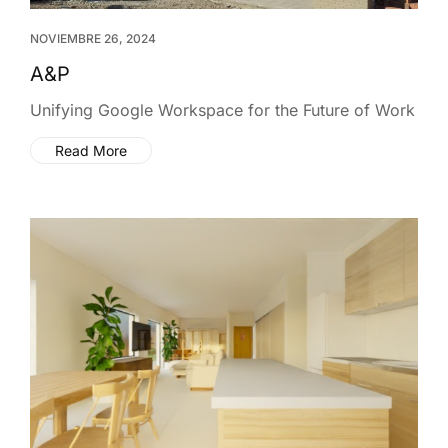
NOVIEMBRE 26, 2024
A&P
Unifying Google Workspace for the Future of Work
Read More