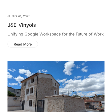
JUNIO 20, 2023
J&E-Vinyols
Unifying Google Workspace for the Future of Work
Read More