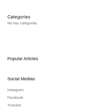
No hay categorías
Popular Articles
Social Medias
Instagram
Facebook
Youtube