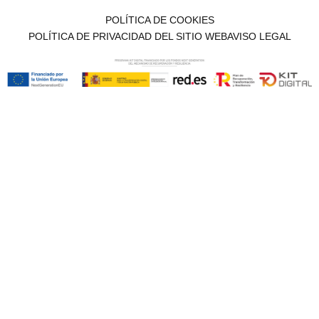
POLÍTICA DE COOKIES
POLÍTICA DE PRIVACIDAD DEL SITIO WEB
AVISO LEGAL