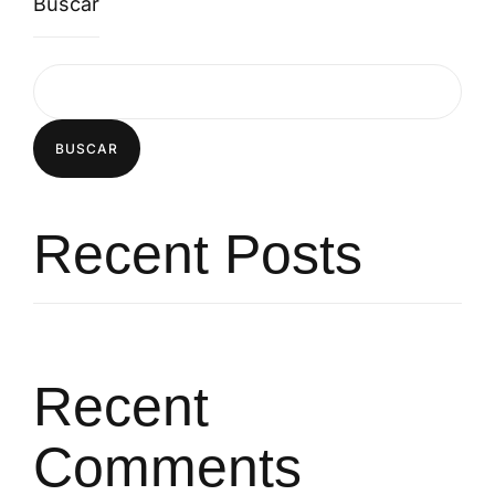
Buscar
BUSCAR
Recent Posts
Recent
Comments