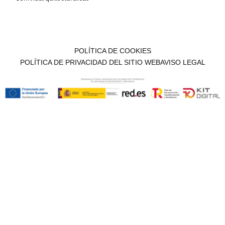
POLÍTICA DE COOKIES
POLÍTICA DE PRIVACIDAD DEL SITIO WEB
AVISO LEGAL