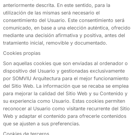
anteriormente descrita. En este sentido, para la
utilización de las mismas será necesario el
consentimiento del Usuario. Este consentimiento será
comunicado, en base a una elección auténtica, ofrecido
mediante una decisión afirmativa y positiva, antes del
tratamiento inicial, removible y documentado.
Cookies propias
Son aquellas cookies que son enviadas al ordenador o
dispositivo del Usuario y gestionadas exclusivamente
por SOMVIU Arquitectura para el mejor funcionamiento
del Sitio Web. La información que se recaba se emplea
para mejorar la calidad del Sitio Web y su Contenido y
su experiencia como Usuario. Estas cookies permiten
reconocer al Usuario como visitante recurrente del Sitio
Web y adaptar el contenido para ofrecerle contenidos
que se ajusten a sus preferencias.
Cookies de terceros