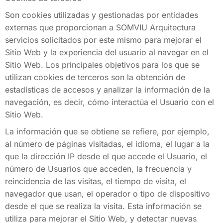
Son cookies utilizadas y gestionadas por entidades
externas que proporcionan a SOMVIU Arquitectura
servicios solicitados por este mismo para mejorar el
Sitio Web y la experiencia del usuario al navegar en el
Sitio Web. Los principales objetivos para los que se
utilizan cookies de terceros son la obtención de
estadísticas de accesos y analizar la información de la
navegación, es decir, cómo interactúa el Usuario con el
Sitio Web.
La información que se obtiene se refiere, por ejemplo,
al número de páginas visitadas, el idioma, el lugar a la
que la dirección IP desde el que accede el Usuario, el
número de Usuarios que acceden, la frecuencia y
reincidencia de las visitas, el tiempo de visita, el
navegador que usan, el operador o tipo de dispositivo
desde el que se realiza la visita. Esta información se
utiliza para mejorar el Sitio Web, y detectar nuevas