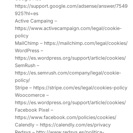
https://support.google.com/adsense/answer/7549
925?hl=es
Active Campaing –
https://www.activecampaign.com/legal/cookie-
policy
MailChimp – https://mailchimp.com/legal/cookies/
WordPress –
https://es.wordpress.org/support/article/cookies/
SemRush –
https://es.semrush.com/company/legal/cookie-
policy/
Stripe – https://stripe.com/es/legal/cookies-policy
Woocomerce –
https://es.wordpress.org/support/article/cookies/
Facebook Pixel –
https://www.facebook.com/policies/cookies/
Calendly – https://calendly.com/es/privacy
Redsys – http://www.redsys.es/politica-