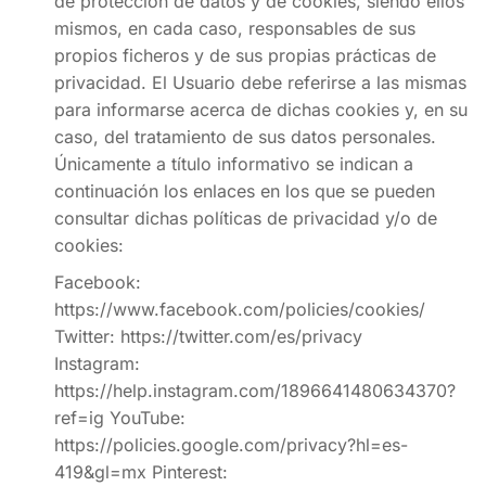
de protección de datos y de cookies, siendo ellos
mismos, en cada caso, responsables de sus
propios ficheros y de sus propias prácticas de
privacidad. El Usuario debe referirse a las mismas
para informarse acerca de dichas cookies y, en su
caso, del tratamiento de sus datos personales.
Únicamente a título informativo se indican a
continuación los enlaces en los que se pueden
consultar dichas políticas de privacidad y/o de
cookies:
Facebook:
https://www.facebook.com/policies/cookies/
Twitter: https://twitter.com/es/privacy
Instagram:
https://help.instagram.com/1896641480634370?
ref=ig YouTube:
https://policies.google.com/privacy?hl=es-
419&gl=mx Pinterest: