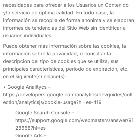
necesidades para ofrecer a los Usuarios un Contenido
y/o servicio de óptima calidad. En todo caso, la
información se recopila de forma anónima y se elaboran
informes de tendencias del Sitio Web sin identificar a
usuarios individuales.
Puede obtener más información sobre las cookies, la
información sobre la privacidad, o consultar la
descripción del tipo de cookies que se utiliza, sus
principales características, periodo de expiración, etc.
en el siguiente(s) enlace(s):
• Google Analitycs –
https://developers.google.com/analytics/devguides/coll
ection/analyticsjs/cookie-usage?hl=es-419
Google Search Console –
https://support.google.com/webmasters/answer/91
28668?hl=es
Google Ads –