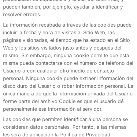
pueden también, por ejemplo, ayudar a identificar y
resolver errores.
La información recabada a través de las cookies puede
incluir la fecha y hora de visitas al Sitio Web, las
páginas visionadas, el tiempo que ha estado en el Sitio
Web y los sitios visitados justo antes y después del
mismo. Sin embargo, ninguna cookie permite que esta
misma pueda contactarse con el número de teléfono del
Usuario o con cualquier otro medio de contacto
personal. Ninguna cookie puede extraer información del
disco duro del Usuario o robar información personal. La
única manera de que la información privada del Usuario
forme parte del archivo Cookie es que el usuario dé
personalmente esa información al servidor.
Las cookies que permiten identificar a una persona se
consideran datos personales. Por tanto, a las mismas
les será de aplicación la Política de Privacidad