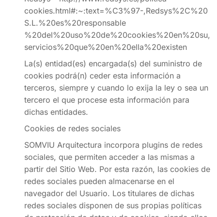
cookies.html#:~:text=%C3%97-,Redsys%2C%20
S.L.%20es%20responsable
%20del%20uso%20de%20cookies%20en%20su,
servicios%20que%20en%20ella%20existen
La(s) entidad(es) encargada(s) del suministro de
cookies podrá(n) ceder esta información a
terceros, siempre y cuando lo exija la ley o sea un
tercero el que procese esta información para
dichas entidades.
Cookies de redes sociales
SOMVIU Arquitectura incorpora plugins de redes
sociales, que permiten acceder a las mismas a
partir del Sitio Web. Por esta razón, las cookies de
redes sociales pueden almacenarse en el
navegador del Usuario. Los titulares de dichas
redes sociales disponen de sus propias políticas