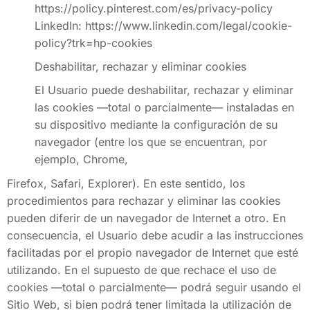
https://policy.pinterest.com/es/privacy-policy
LinkedIn: https://www.linkedin.com/legal/cookie-
policy?trk=hp-cookies
Deshabilitar, rechazar y eliminar cookies
El Usuario puede deshabilitar, rechazar y eliminar
las cookies —total o parcialmente— instaladas en
su dispositivo mediante la configuración de su
navegador (entre los que se encuentran, por
ejemplo, Chrome,
Firefox, Safari, Explorer). En este sentido, los
procedimientos para rechazar y eliminar las cookies
pueden diferir de un navegador de Internet a otro. En
consecuencia, el Usuario debe acudir a las instrucciones
facilitadas por el propio navegador de Internet que esté
utilizando. En el supuesto de que rechace el uso de
cookies —total o parcialmente— podrá seguir usando el
Sitio Web, si bien podrá tener limitada la utilización de