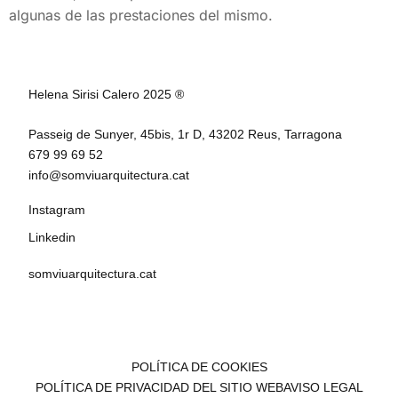
algunas de las prestaciones del mismo.
Helena Sirisi Calero 2025 ®
Passeig de Sunyer, 45bis, 1r D, 43202 Reus, Tarragona
679 99 69 52
info@somviuarquitectura.cat
Instagram
Linkedin
somviuarquitectura.cat
POLÍTICA DE COOKIES
POLÍTICA DE PRIVACIDAD DEL SITIO WEB
AVISO LEGAL