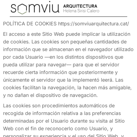
POLÍTICA DE COOKIES https://somviuarquitectura.cat/
El acceso a este Sitio Web puede implicar la utilización
de cookies. Las cookies son pequeñas cantidades de
información que se almacenan en el navegador utilizado
por cada Usuario —en los distintos dispositivos que
pueda utilizar para navegar— para que el servidor
recuerde cierta información que posteriormente y
únicamente el servidor que la implementó leerá. Las
cookies facilitan la navegación, la hacen más amigable,
y no dañan el dispositivo de navegación.
Las cookies son procedimientos automáticos de
recogida de información relativa a las preferencias
determinadas por el Usuario durante su visita al Sitio
Web con el fin de reconocerlo como Usuario, y
personalizar su experiencia y el uso del Sitio Web, y